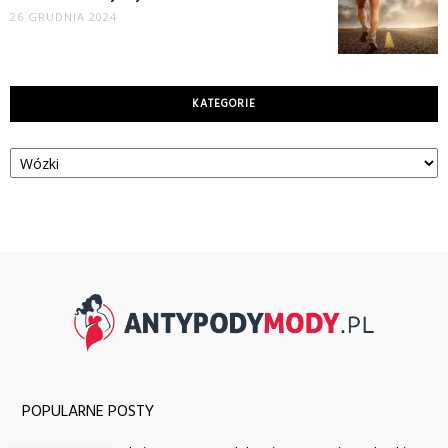
26 GRUDNIA 2024
KATEGORIE
Kategorie
POPULARNE POSTY