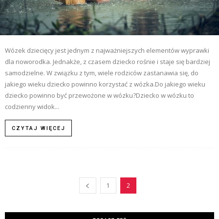
Wózek dziecięcy jest jednym z najważniejszych elementów wyprawki
dla noworodka. Jednakże, z czasem dziecko rośnie i staje się bardziej
samodzielne. W związku z tym, wiele rodziców zastanawia się, do
jakiego wieku dziecko powinno korzystać z wózka.Do jakiego wieku
dziecko powinno być przewożone w wózku?Dziecko w wózku to
codzienny widok...
CZYTAJ WIĘCEJ
1
2