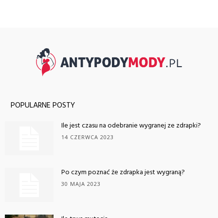
POPULARNE POSTY
Ile jest czasu na odebranie wygranej ze zdrapki?
14 CZERWCA 2023
Po czym poznać że zdrapka jest wygraną?
30 MAJA 2023