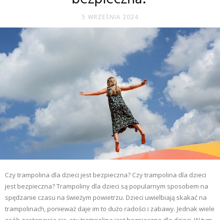
5 WRZEŚNIA 2024
Czy trampolina dla dzieci jest bezpieczna? Czy trampolina dla dzieci
jest bezpieczna? Trampoliny dla dzieci są popularnym sposobem na
spędzanie czasu na świeżym powietrzu. Dzieci uwielbiają skakać na
trampolinach, ponieważ daje im to dużo radości i zabawy. Jednak wiele