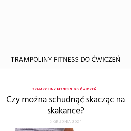
TRAMPOLINY FITNESS DO ĆWICZEŃ
TRAMPOLINY FITNESS DO ĆWICZEŃ
Czy można schudnąć skacząc na
skakance?
5 GRUDNIA 2024