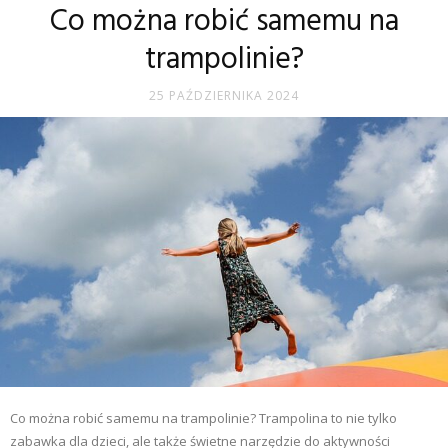
Co można robić samemu na
trampolinie?
25 PAŹDZIERNIKA 2024
Co można robić samemu na trampolinie? Trampolina to nie tylko
zabawka dla dzieci, ale także świetne narzędzie do aktywności