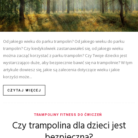
Od jakiego wieku do parku trampolin? Od jakiego wieku do parku
trampolin? Czy kiedykolwiek zastanawiałeś się, od jakiego wieku
można zacząć korzystać z parku trampolin? Czy Twoje dziecko jest
wystarczająco duże, aby bezpiecznie bawić się na trampolinie? W tym
artykule dowiesz się, jakie są zalecenia dotyczące wieku i jakie
korzyści może...
CZYTAJ WIĘCEJ
TRAMPOLINY FITNESS DO ĆWICZEŃ
Czy trampolina dla dzieci jest
bezpieczna?