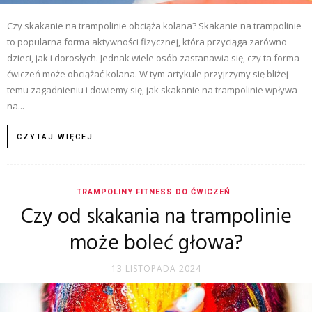
Czy skakanie na trampolinie obciąża kolana? Skakanie na trampolinie
to popularna forma aktywności fizycznej, która przyciąga zarówno
dzieci, jak i dorosłych. Jednak wiele osób zastanawia się, czy ta forma
ćwiczeń może obciążać kolana. W tym artykule przyjrzymy się bliżej
temu zagadnieniu i dowiemy się, jak skakanie na trampolinie wpływa
na...
CZYTAJ WIĘCEJ
TRAMPOLINY FITNESS DO ĆWICZEŃ
Czy od skakania na trampolinie
może boleć głowa?
13 LISTOPADA 2024