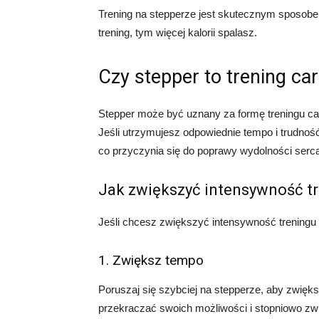
Trening na stepperze jest skutecznym sposobem 
trening, tym więcej kalorii spalasz.
Czy stepper to trening ca
Stepper może być uznany za formę treningu car
Jeśli utrzymujesz odpowiednie tempo i trudność
co przyczynia się do poprawy wydolności serca 
Jak zwiększyć intensywność tr
Jeśli chcesz zwiększyć intensywność treningu 
1. Zwiększ tempo
Poruszaj się szybciej na stepperze, aby zwięks
przekraczać swoich możliwości i stopniowo z