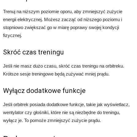
Trenuj na niższym poziomie oporu, aby zmniejszyć zużycie
energii elektrycznej. Możesz zacząć od niższego poziomu i
stopniowo zwiększać go w miarę poprawy swojej kondycji
fizycznej.
Skróć czas treningu
Jeśli nie masz dużo czasu, skróć czas treningu na orbitreku.
Krótsze sesje treningowe będą zużywać mniej prądu.
Wyłącz dodatkowe funkcje
Jeśli orbitrek posiada dodatkowe funkcje, takie jak wyświetlacz,
wentylator czy głośniki, które nie są niezbędne do treningu,
wyłącz je. To pomoże zmniejszyć zużycie prądu.