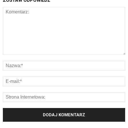
ZOSTAW ODPOWIEDŹ