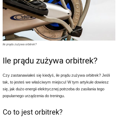
Ile prądu zużywa orbitrek?
Ile prądu zużywa orbitrek?
Czy zastanawiałeś się kiedyś, ile prądu zużywa orbitrek? Jeśli
tak, to jesteś we właściwym miejscu! W tym artykule dowiesz
się, jak dużo energii elektrycznej potrzeba do zasilania tego
popularnego urządzenia do treningu.
Co to jest orbitrek?