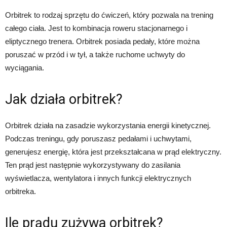
Orbitrek to rodzaj sprzętu do ćwiczeń, który pozwala na trening
całego ciała. Jest to kombinacja roweru stacjonarnego i
eliptycznego trenera. Orbitrek posiada pedały, które można
poruszać w przód i w tył, a także ruchome uchwyty do
wyciągania.
Jak działa orbitrek?
Orbitrek działa na zasadzie wykorzystania energii kinetycznej.
Podczas treningu, gdy poruszasz pedałami i uchwytami,
generujesz energię, która jest przekształcana w prąd elektryczny.
Ten prąd jest następnie wykorzystywany do zasilania
wyświetlacza, wentylatora i innych funkcji elektrycznych
orbitreka.
Ile prądu zużywa orbitrek?