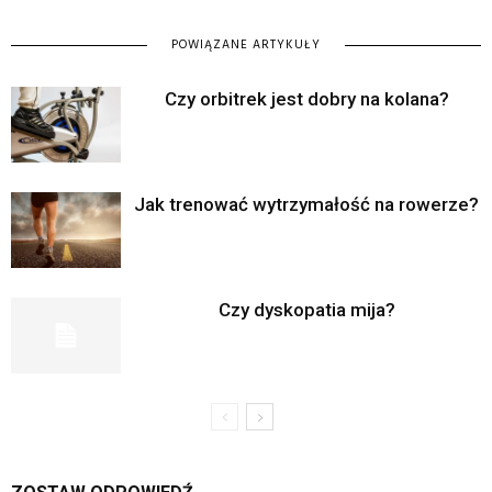
POWIĄZANE ARTYKUŁY
Czy orbitrek jest dobry na kolana?
Jak trenować wytrzymałość na rowerze?
Czy dyskopatia mija?