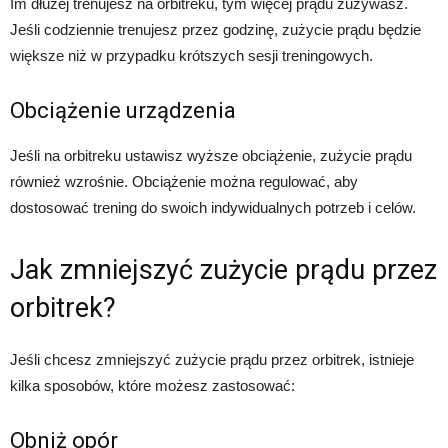
Im dłużej trenujesz na orbitreku, tym więcej prądu zużywasz.
Jeśli codziennie trenujesz przez godzinę, zużycie prądu będzie
większe niż w przypadku krótszych sesji treningowych.
Obciążenie urządzenia
Jeśli na orbitreku ustawisz wyższe obciążenie, zużycie prądu
również wzrośnie. Obciążenie można regulować, aby
dostosować trening do swoich indywidualnych potrzeb i celów.
Jak zmniejszyć zużycie prądu przez
orbitrek?
Jeśli chcesz zmniejszyć zużycie prądu przez orbitrek, istnieje
kilka sposobów, które możesz zastosować:
Obniż opór