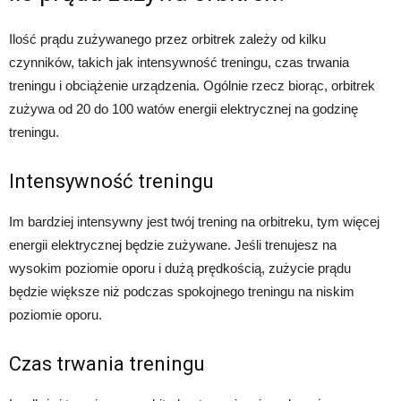
Ilość prądu zużywanego przez orbitrek zależy od kilku
czynników, takich jak intensywność treningu, czas trwania
treningu i obciążenie urządzenia. Ogólnie rzecz biorąc, orbitrek
zużywa od 20 do 100 watów energii elektrycznej na godzinę
treningu.
Intensywność treningu
Im bardziej intensywny jest twój trening na orbitreku, tym więcej
energii elektrycznej będzie zużywane. Jeśli trenujesz na
wysokim poziomie oporu i dużą prędkością, zużycie prądu
będzie większe niż podczas spokojnego treningu na niskim
poziomie oporu.
Czas trwania treningu