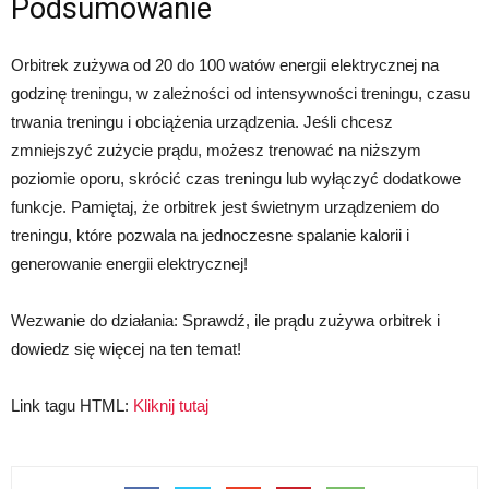
Podsumowanie
Orbitrek zużywa od 20 do 100 watów energii elektrycznej na
godzinę treningu, w zależności od intensywności treningu, czasu
trwania treningu i obciążenia urządzenia. Jeśli chcesz
zmniejszyć zużycie prądu, możesz trenować na niższym
poziomie oporu, skrócić czas treningu lub wyłączyć dodatkowe
funkcje. Pamiętaj, że orbitrek jest świetnym urządzeniem do
treningu, które pozwala na jednoczesne spalanie kalorii i
generowanie energii elektrycznej!
Wezwanie do działania: Sprawdź, ile prądu zużywa orbitrek i
dowiedz się więcej na ten temat!
Link tagu HTML:
Kliknij tutaj