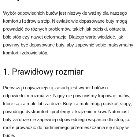
Wybór odpowiednich butów jest niezwykle ważny dla naszego
komfortu i zdrowia stóp. Niewłaściwie dopasowane buty mogą
prowadzić do różnych problemów, takich jak odciski, obtarcia,
bóle stóp czy nawet deformacje. Dlatego warto wiedzieć, jak
powinny być dopasowane buty, aby zapewnić sobie maksymalny
komfort i zdrowie stóp.
1. Prawidłowy rozmiar
Pierwszą i najważniejszą zasadą jest wybór butów o
odpowiednim rozmiarze. Nigdy nie powinniśmy kupować butów,
które są za małe lub za duże. Buty za małe mogą uciskać stopy,
powodując dyskomfort i problemy z krążeniem krwi. Natomiast
buty za duże nie zapewnią odpowiedniego wsparcia dla stóp, co
może prowadzić do nadmiernego przemieszczania się stopy w
bucie.