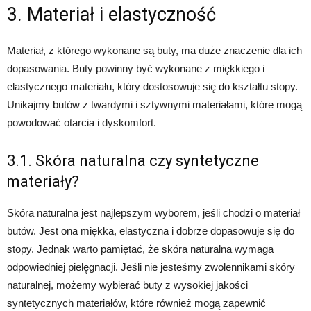
3. Materiał i elastyczność
Materiał, z którego wykonane są buty, ma duże znaczenie dla ich
dopasowania. Buty powinny być wykonane z miękkiego i
elastycznego materiału, który dostosowuje się do kształtu stopy.
Unikajmy butów z twardymi i sztywnymi materiałami, które mogą
powodować otarcia i dyskomfort.
3.1. Skóra naturalna czy syntetyczne
materiały?
Skóra naturalna jest najlepszym wyborem, jeśli chodzi o materiał
butów. Jest ona miękka, elastyczna i dobrze dopasowuje się do
stopy. Jednak warto pamiętać, że skóra naturalna wymaga
odpowiedniej pielęgnacji. Jeśli nie jesteśmy zwolennikami skóry
naturalnej, możemy wybierać buty z wysokiej jakości
syntetycznych materiałów, które również mogą zapewnić