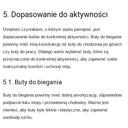
5. Dopasowanie do aktywności
Ostatnim czynnikiem, o którym warto pamiętać, jest
dopasowanie butów do konkretnej aktywności. Buty do biegania
powinny mieć inną konstrukcję niż buty do chodzenia po górach
czy buty do pracy. Dlatego warto wybierać buty, które są
przeznaczone do konkretnej aktywności, aby zapewnić sobie
maksymalny komfort i ochronę stóp.
5.1. Buty do biegania
Buty do biegania powinny mieć dobrą amortyzację, odpowiednie
podparcie łuku stopy i przewiewną cholewkę. Ważne jest
również, aby buty były lekkie i elastyczne, aby zapewnić
swobodę ruchu.