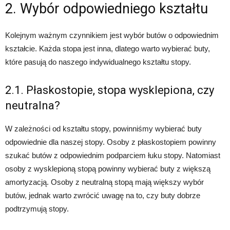
2. Wybór odpowiedniego kształtu
Kolejnym ważnym czynnikiem jest wybór butów o odpowiednim
kształcie. Każda stopa jest inna, dlatego warto wybierać buty,
które pasują do naszego indywidualnego kształtu stopy.
2.1. Płaskostopie, stopa wysklepiona, czy
neutralna?
W zależności od kształtu stopy, powinniśmy wybierać buty
odpowiednie dla naszej stopy. Osoby z płaskostopiem powinny
szukać butów z odpowiednim podparciem łuku stopy. Natomiast
osoby z wysklepioną stopą powinny wybierać buty z większą
amortyzacją. Osoby z neutralną stopą mają większy wybór
butów, jednak warto zwrócić uwagę na to, czy buty dobrze
podtrzymują stopy.