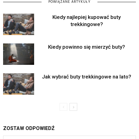
POWIĄZANE ARTYKUŁY
Kiedy najlepiej kupować buty
trekkingowe?
Kiedy powinno się mierzyć buty?
Jak wybrać buty trekkingowe na lato?
ZOSTAW ODPOWIEDŹ