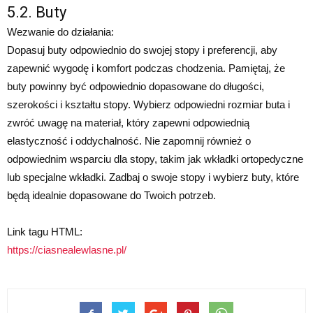
5.2. Buty
Wezwanie do działania:
Dopasuj buty odpowiednio do swojej stopy i preferencji, aby
zapewnić wygodę i komfort podczas chodzenia. Pamiętaj, że
buty powinny być odpowiednio dopasowane do długości,
szerokości i kształtu stopy. Wybierz odpowiedni rozmiar buta i
zwróć uwagę na materiał, który zapewni odpowiednią
elastyczność i oddychalność. Nie zapomnij również o
odpowiednim wsparciu dla stopy, takim jak wkładki ortopedyczne
lub specjalne wkładki. Zadbaj o swoje stopy i wybierz buty, które
będą idealnie dopasowane do Twoich potrzeb.
Link tagu HTML:
https://ciasnealewlasne.pl/