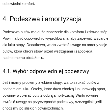
odpowiedni komfort.
4. Podeszwa i amortyzacja
Podeszwa butów ma duże znaczenie dla komfortu i zdrowia stóp.
Powinna być odpowiednio wyprofilowana, aby zapewnić wsparcie
dla łuku stopy. Dodatkowo, warto zwrócić uwagę na amortyzację
butów, która chroni stopy przed wstrząsami i zapobiega
nadmiernemu obciążeniu.
4.1. Wybór odpowiedniej podeszwy
Jeśli mamy problemy z łukiem stopy, warto szukać butów z
podparciem łuku. Osoby, które dużo chodzą lub uprawiają sport,
powinny wybierać buty z dobrą amortyzacją. Warto również
zwrócić uwagę na przyczepność podeszwy, szczególnie jeśli
chodzimy po śliskich powierzchniach.