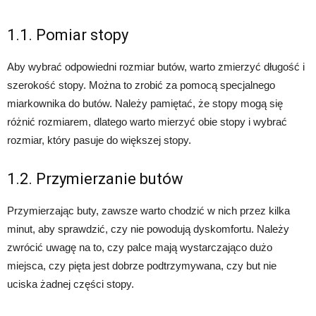
1.1. Pomiar stopy
Aby wybrać odpowiedni rozmiar butów, warto zmierzyć długość i
szerokość stopy. Można to zrobić za pomocą specjalnego
miarkownika do butów. Należy pamiętać, że stopy mogą się
różnić rozmiarem, dlatego warto mierzyć obie stopy i wybrać
rozmiar, który pasuje do większej stopy.
1.2. Przymierzanie butów
Przymierzając buty, zawsze warto chodzić w nich przez kilka
minut, aby sprawdzić, czy nie powodują dyskomfortu. Należy
zwrócić uwagę na to, czy palce mają wystarczająco dużo
miejsca, czy pięta jest dobrze podtrzymywana, czy but nie
uciska żadnej części stopy.