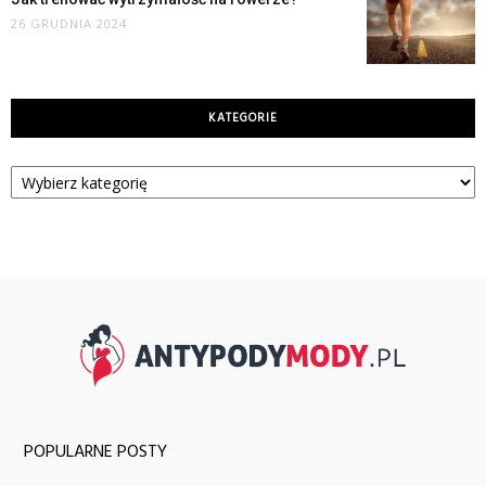
26 GRUDNIA 2024
KATEGORIE
Kategorie
POPULARNE POSTY