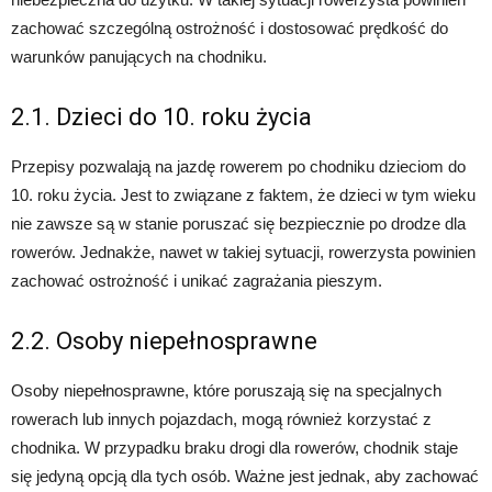
zachować szczególną ostrożność i dostosować prędkość do
warunków panujących na chodniku.
2.1. Dzieci do 10. roku życia
Przepisy pozwalają na jazdę rowerem po chodniku dzieciom do
10. roku życia. Jest to związane z faktem, że dzieci w tym wieku
nie zawsze są w stanie poruszać się bezpiecznie po drodze dla
rowerów. Jednakże, nawet w takiej sytuacji, rowerzysta powinien
zachować ostrożność i unikać zagrażania pieszym.
2.2. Osoby niepełnosprawne
Osoby niepełnosprawne, które poruszają się na specjalnych
rowerach lub innych pojazdach, mogą również korzystać z
chodnika. W przypadku braku drogi dla rowerów, chodnik staje
się jedyną opcją dla tych osób. Ważne jest jednak, aby zachować