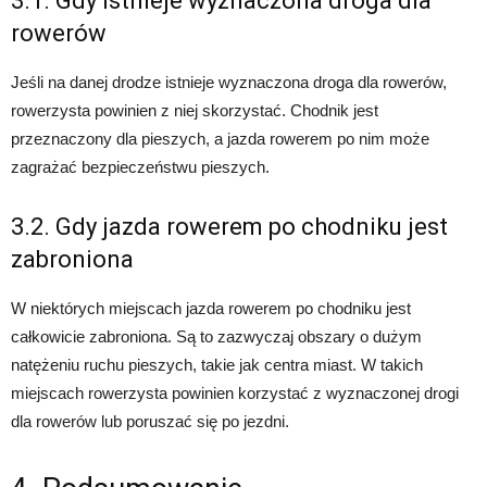
3.1. Gdy istnieje wyznaczona droga dla
rowerów
Jeśli na danej drodze istnieje wyznaczona droga dla rowerów,
rowerzysta powinien z niej skorzystać. Chodnik jest
przeznaczony dla pieszych, a jazda rowerem po nim może
zagrażać bezpieczeństwu pieszych.
3.2. Gdy jazda rowerem po chodniku jest
zabroniona
W niektórych miejscach jazda rowerem po chodniku jest
całkowicie zabroniona. Są to zazwyczaj obszary o dużym
natężeniu ruchu pieszych, takie jak centra miast. W takich
miejscach rowerzysta powinien korzystać z wyznaczonej drogi
dla rowerów lub poruszać się po jezdni.