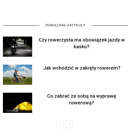
POWIĄZANE ARTYKUŁY
Czy rowerzysta ma obowiązek jazdy w
kasku?
Jak wchodzić w zakręty rowerem?
Co zabrać ze sobą na wyprawę
rowerową?