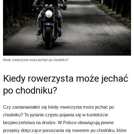
Kiedy rowerzysta może jechać po chodniku?
Kiedy rowerzysta może jechać
po chodniku?
Czy zastanawiałeś się kiedy rowerzysta może jechać po
chodniku? To pytanie często pojawia się w kontekście
bezpieczeństwa na drodze. W Polsce obowiązują pewne
przepisy dotyczące poruszania się rowerem po chodniku, które