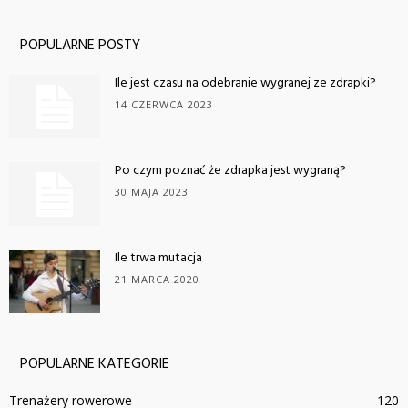
POPULARNE POSTY
Ile jest czasu na odebranie wygranej ze zdrapki?
14 CZERWCA 2023
Po czym poznać że zdrapka jest wygraną?
30 MAJA 2023
Ile trwa mutacja
21 MARCA 2020
POPULARNE KATEGORIE
Trenażery rowerowe
120