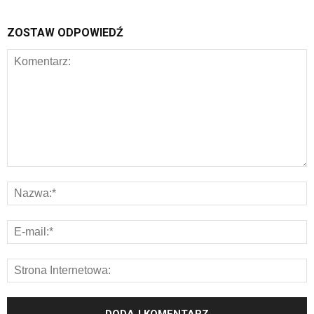
ZOSTAW ODPOWIEDŹ