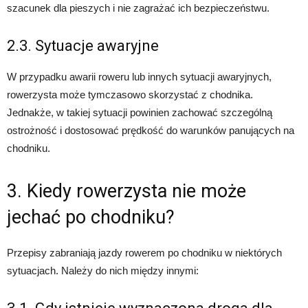
szacunek dla pieszych i nie zagrażać ich bezpieczeństwu.
2.3. Sytuacje awaryjne
W przypadku awarii roweru lub innych sytuacji awaryjnych,
rowerzysta może tymczasowo skorzystać z chodnika.
Jednakże, w takiej sytuacji powinien zachować szczególną
ostrożność i dostosować prędkość do warunków panujących na
chodniku.
3. Kiedy rowerzysta nie może
jechać po chodniku?
Przepisy zabraniają jazdy rowerem po chodniku w niektórych
sytuacjach. Należy do nich między innymi: